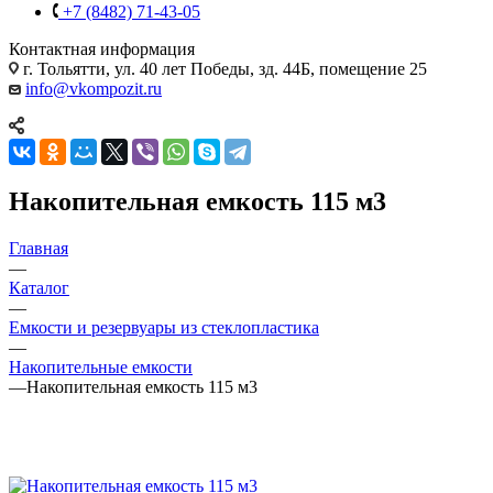
+7 (8482) 71-43-05
Контактная информация
г. Тольятти, ул. 40 лет Победы, зд. 44Б, помещение 25
info@vkompozit.ru
Накопительная емкость 115 м3
Главная
—
Каталог
—
Емкости и резервуары из стеклопластика
—
Накопительные емкости
—
Накопительная емкость 115 м3