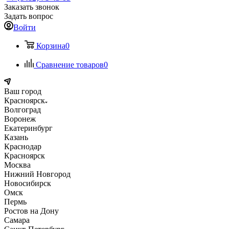
Заказать звонок
Задать вопрос
Войти
Корзина
0
Сравнение товаров
0
Ваш город
Красноярск
Волгоград
Воронеж
Екатеринбург
Казань
Краснодар
Красноярск
Москва
Нижний Новгород
Новосибирск
Омск
Пермь
Ростов на Дону
Самара