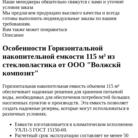
Наши менеджеры обязательно свяжутся с вами и уточнят
условия заказа
Мы предлагаем продукцию высокого качества и всегда
готовы выполнить индивидуальные заказы по вашим
требованиям.
Вам также может понравиться
Описание
Особенности Горизонтальной
накопительной емкости 115 м³ из
стеклопластика от ООО "Волжскй
композит"
Горизонтальная накопительная емкость объемом 115 м³
обеспечивает надежные решения для хранения питьевой
воды, необходимых для обеспечения потребностей больших
населенных пунктов и производств. Эта емкость позволяет
создать надежные резервы, которые могут использоваться в
различных условиях.
Емкости изготавливается в климатическом исполнении
УХЛ1-5 ГОСТ 15150-69.
Расчетный срок эксплуатации составляет не менее 50