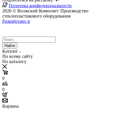
Политика конфиденциальности
2026 © Волжский Композит: Производство
стеклопластикового оборудования
Разработано в
Найти
Каталог
По всему сайту
По каталогу
0
0
Корзина