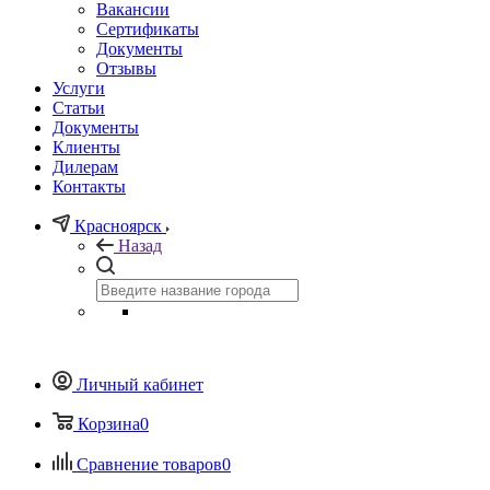
Вакансии
Сертификаты
Документы
Отзывы
Услуги
Статьи
Документы
Клиенты
Дилерам
Контакты
Красноярск
Назад
Личный кабинет
Корзина
0
Сравнение товаров
0