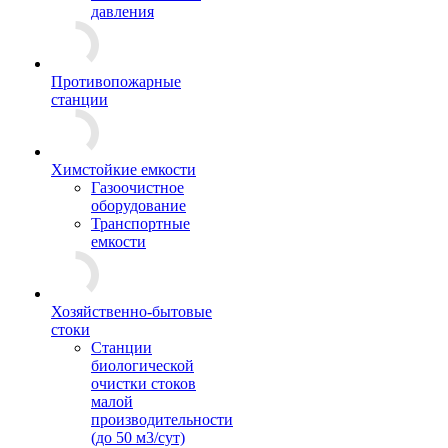
давления
Противопожарные
станции
Химстойкие емкости
Газоочистное
оборудование
Транспортные
емкости
Хозяйственно-бытовые
стоки
Станции
биологической
очистки стоков
малой
производительности
(до 50 м3/сут)