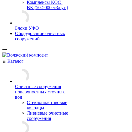
Комплексы КОС-
ВК (50-5000 м3/сут.)
Блоки УФО
Оборудование очистных
сооружений
Каталог
Очистные сооружения
поверхностных сточных
вод
Стеклопластиковые
колодцы
Ливневые очистные
сооружения