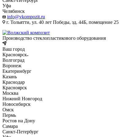
Санкт-Петербург
Уфа
Челябинск
info@vkompozit.ru
г. Тольятти, ул. 40 лет Победы, зд. 44Б, помещение 25
Производство стеклопластикового оборудования
Ваш город
Красноярск
Волгоград
Воронеж
Екатеринбург
Казань
Краснодар
Красноярск
Москва
Нижний Новгород
Новосибирск
Омск
Пермь
Ростов на Дону
Самара
Санкт-Петербург