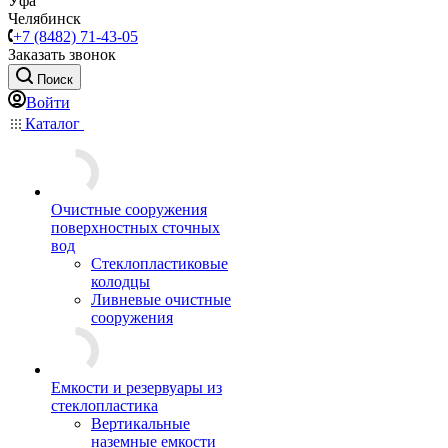
Уфа
Челябинск
+7 (8482) 71-43-05
Заказать звонок
Поиск
Войти
Каталог
Очистные сооружения
поверхностных сточных
вод
Стеклопластиковые
колодцы
Ливневые очистные
сооружения
Емкости и резервуары из
стеклопластика
Вертикальные
наземные емкости