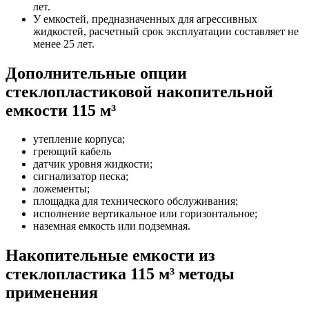
лет.
У емкостей, предназначенных для агрессивных
жидкостей, расчетный срок эксплуатации составляет не
менее 25 лет.
Дополнительные опции
стеклопластиковой накопительной
емкости 115 м³
утепление корпуса;
греющий кабель
датчик уровня жидкости;
сигнализатор песка;
ложементы;
площадка для технического обслуживания;
исполнение вертикальное или горизонтальное;
наземная емкость или подземная.
Накопительные емкости из
стеклопластика 115 м³ методы
применения