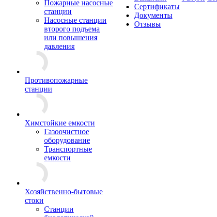
Пожарные насосные
Сертификаты
станции
Документы
Насосные cтанции
Отзывы
второго подъема
или повышения
давления
Противопожарные
станции
Химстойкие емкости
Газоочистное
оборудование
Транспортные
емкости
Хозяйственно-бытовые
стоки
Станции