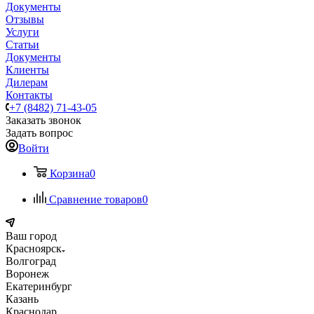
Документы
Отзывы
Услуги
Статьи
Документы
Клиенты
Дилерам
Контакты
+7 (8482) 71-43-05
Заказать звонок
Задать вопрос
Войти
Корзина
0
Сравнение товаров
0
Ваш город
Красноярск
Волгоград
Воронеж
Екатеринбург
Казань
Краснодар