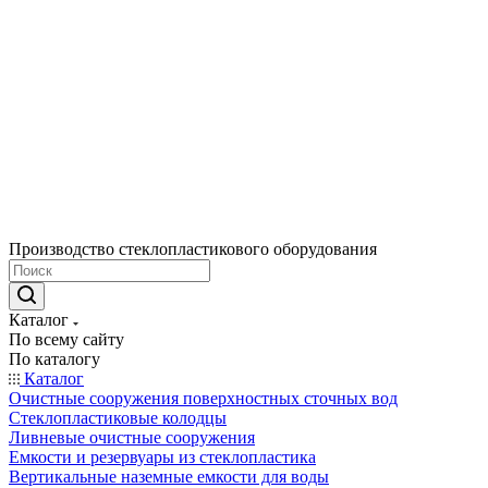
Производство стеклопластикового оборудования
Каталог
По всему сайту
По каталогу
Каталог
Очистные сооружения поверхностных сточных вод
Стеклопластиковые колодцы
Ливневые очистные сооружения
Емкости и резервуары из стеклопластика
Вертикальные наземные емкости для воды