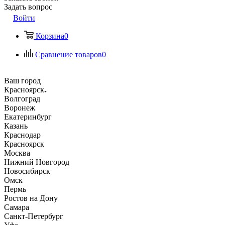
Задать вопрос
Войти
Корзина
0
Сравнение товаров
0
Ваш город
Красноярск
Волгоград
Воронеж
Екатеринбург
Казань
Краснодар
Красноярск
Москва
Нижний Новгород
Новосибирск
Омск
Пермь
Ростов на Дону
Самара
Санкт-Петербург