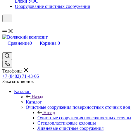
Блоки УФО
Оборудование очистных сооружений
Сравнение
0
Корзина
0
Телефоны
+7 (8482) 71-43-05
Заказать звонок
Каталог
Назад
Каталог
Очистные сооружения поверхностных сточных вод
Назад
Очистные сооружения поверхностных сточны
Стеклопластиковые колодцы
Ливневые очистные сооружения