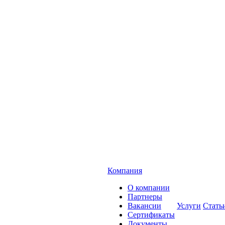
Компания
О компании
Партнеры
Вакансии
Услуги
Стать
Сертификаты
Документы