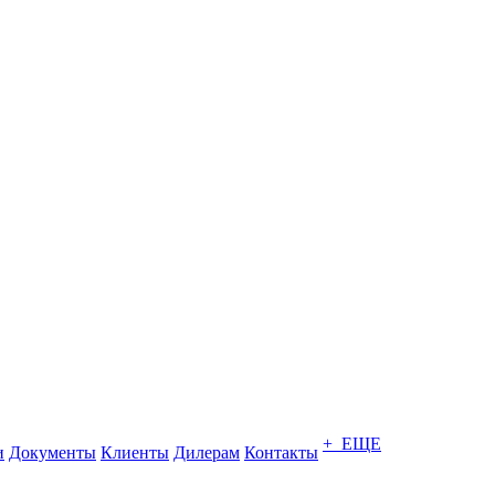
+ ЕЩЕ
и
Документы
Клиенты
Дилерам
Контакты