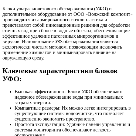
Блоки ультрафиолетового обеззараживания (УФО) и
дополнительное оборудование от ООО «Волжский композит»
производятся из армированного стеклопластика и
представляют собой инновационные решения для обработки
сточных вод при сбросе в водные объекты, обеспечивающие
эффективное удаление патогенных микроорганизмов и
вирусов. Использование УФ-обеззараживания является
экологически чистым методом, позволяющим исключить
применение химикатов и минимизировать влияние на
окружающую среду.
Ключевые характеристики блоков
УФО:
Высокая эффективность: Блоки УФО обеспечивают
надежное обеззараживание воды при минимальных
затратах энергии.
Компактные размеры: Их можно легко интегрировать в
существующие системы водоочистки, что позволяет
существенно экономить пространство.
Простота эксплуатации: Удобные панели управления и
системы мониторинга обеспечивают легкость
обслуживания.