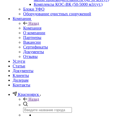
Комплексы КОС-ВК (50-5000 м3/сут.)
Блоки УФО
Оборудование очистных сооружений
Компания
Назад
Компания
О компании
Партнеры
Вакансии
Сертификаты
Документы
Отзывы
Услуги
Статьи
Документы
Клиенты
Дилерам
Контакты
Красноярск
Назад