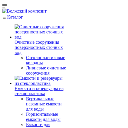
Каталог
Очистные сооружения
поверхностных сточных
вод
Стеклопластиковые
колодцы
Ливневые очистные
сооружения
Емкости и резервуары из
стеклопластика
Вертикальные
наземные емкости
для воды
Горизонтальные
емкости для воды
Емкости для