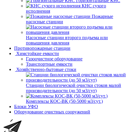
Горизонтальные КНС
КНС сухого
исполнения
Пожарные
насосные станции
Насосные cтанции второго подъема или
повышения давления
Противопожарные станции
Химстойкие емкости
Газоочистное оборудование
Транспортные емкости
Хозяйственно-бытовые стоки
Станции биологической очистки стоков малой
производительности (до 50 м3/сут)
Комплексы КОС-ВК (50-5000 м3/сут.)
Блоки УФО
Оборудование очистных сооружений