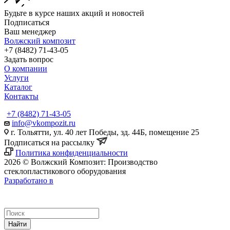
Будьте в курсе наших акций и новостей
Подписаться
Ваш менеджер
Волжский композит
+7 (8482) 71-43-05
Задать вопрос
О компании
Услуги
Каталог
Контакты
+7 (8482) 71-43-05
info@vkompozit.ru
г. Тольятти, ул. 40 лет Победы, зд. 44Б, помещение 25
Подписаться на рассылку
Политика конфиденциальности
2026 © Волжский Композит: Производство
стеклопластикового оборудования
Разработано в
Найти