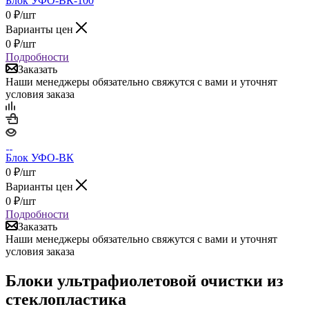
Блок УФО-ВК-100
0
₽
/шт
Варианты цен
0
₽
/шт
Подробности
Заказать
Наши менеджеры обязательно свяжутся с вами и уточнят
условия заказа
Блок УФО-ВК
0
₽
/шт
Варианты цен
0
₽
/шт
Подробности
Заказать
Наши менеджеры обязательно свяжутся с вами и уточнят
условия заказа
Блоки ультрафиолетовой очистки из
стеклопластика