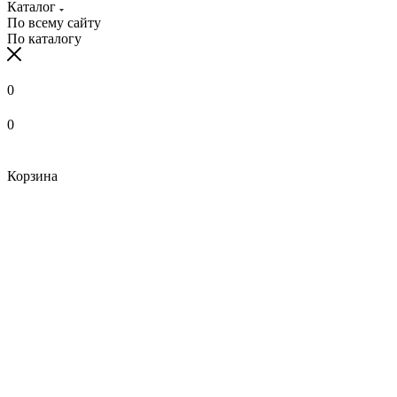
Каталог
По всему сайту
По каталогу
0
0
Корзина