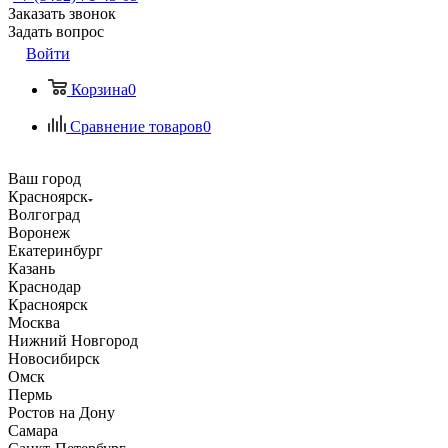
Заказать звонок
Задать вопрос
Войти
Корзина
0
Сравнение товаров
0
Ваш город
Красноярск
Волгоград
Воронеж
Екатеринбург
Казань
Краснодар
Красноярск
Москва
Нижний Новгород
Новосибирск
Омск
Пермь
Ростов на Дону
Самара