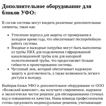
Дополнительное оборудование для
блоков УФО:
В состав системы могут входить различные дополнительные
элементы, такие как:
Утепление корпуса для защиты от промерзания в
холодное время года, что обеспечивает бесперебойную
работу системы.
Входные и выходные патрубки могут быть выполнены
из трубы ПВХ для подключения гофрированной
канализационной трубы или для напорной
полиэтиленовой трубы, что предоставляет больше
гибкости в проектировании системы.
Чугунный люк, который обеспечивает надежную
защиту и долговечность, а также возможность легкого
доступа к колодцу.
Выбирая блоки УФО и дополнительное оборудование от ООО
«Волжский композит», вы получаете современное, надежное
и экологически чистое решение для обеззараживания сточных
вод и повышения их качества. Наша команда профессионалов
готова предложить индивидуальные решения, учитывающие