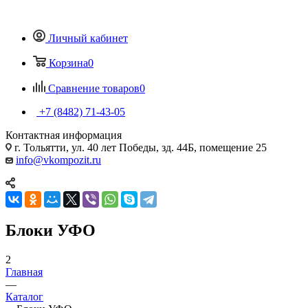
Личный кабинет
Корзина
0
Сравнение товаров
0
+7 (8482) 71-43-05
Контактная информация
г. Тольятти, ул. 40 лет Победы, зд. 44Б, помещение 25
info@vkompozit.ru
Блоки УФО
2
Главная
—
Каталог