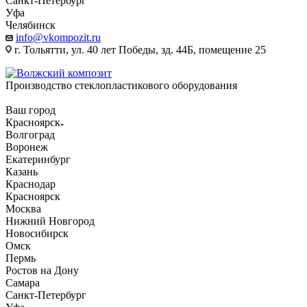
Санкт-Петербург
Уфа
Челябинск
info@vkompozit.ru
г. Тольятти, ул. 40 лет Победы, зд. 44Б, помещение 25
Производство стеклопластикового оборудования
Ваш город
Красноярск
Волгоград
Воронеж
Екатеринбург
Казань
Краснодар
Красноярск
Москва
Нижний Новгород
Новосибирск
Омск
Пермь
Ростов на Дону
Самара
Санкт-Петербург