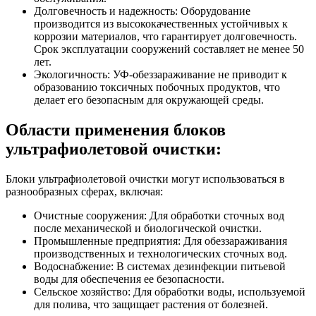
Долговечность и надежность: Оборудование
производится из высококачественных устойчивых к
коррозии материалов, что гарантирует долговечность.
Срок эксплуатации сооружений составляет не менее 50
лет.
Экологичность: УФ-обеззараживание не приводит к
образованию токсичных побочных продуктов, что
делает его безопасным для окружающей среды.
Области применения блоков
ультрафиолетовой очистки:
Блоки ультрафиолетовой очистки могут использоваться в
разнообразных сферах, включая:
Очистные сооружения: Для обработки сточных вод
после механической и биологической очистки.
Промышленные предприятия: Для обеззараживания
производственных и технологических сточных вод.
Водоснабжение: В системах дезинфекции питьевой
воды для обеспечения ее безопасности.
Сельское хозяйство: Для обработки воды, используемой
для полива, что защищает растения от болезней.