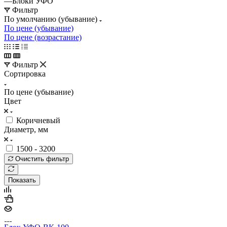
—
Блоки УФО
Фильтр
По умолчанию (убывание)
По цене (убывание)
По цене (возрастание)
Фильтр
Сортировка
По цене (убывание)
Цвет
Коричневый
Диаметр, мм
1500 - 3200
Очистить фильтр
Показать