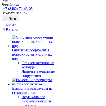
Уфа
Челябинск
+7 (8482) 71-43-05
Заказать звонок
Поиск
Войти
Каталог
Очистные сооружения
поверхностных сточных
вод
Стеклопластиковые
колодцы
Ливневые очистные
сооружения
Емкости и резервуары из
стеклопластика
Вертикальные
наземные емкости
для воды