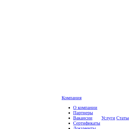
Компания
О компании
Партнеры
Вакансии
Услуги
Стать
Сертификаты
Документы