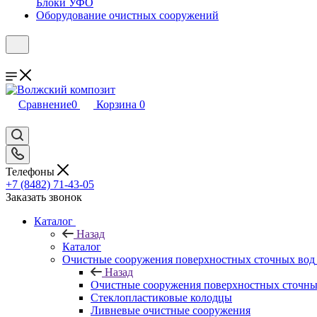
Блоки УФО
Оборудование очистных сооружений
Сравнение
0
Корзина
0
Телефоны
+7 (8482) 71-43-05
Заказать звонок
Каталог
Назад
Каталог
Очистные сооружения поверхностных сточных вод
Назад
Очистные сооружения поверхностных сточны
Стеклопластиковые колодцы
Ливневые очистные сооружения