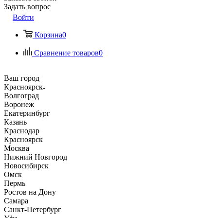
Задать вопрос
Войти
Корзина
0
Сравнение товаров
0
Ваш город
Красноярск
Волгоград
Воронеж
Екатеринбург
Казань
Краснодар
Красноярск
Москва
Нижний Новгород
Новосибирск
Омск
Пермь
Ростов на Дону
Самара
Санкт-Петербург