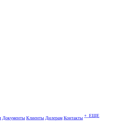
+ ЕЩЕ
и
Документы
Клиенты
Дилерам
Контакты