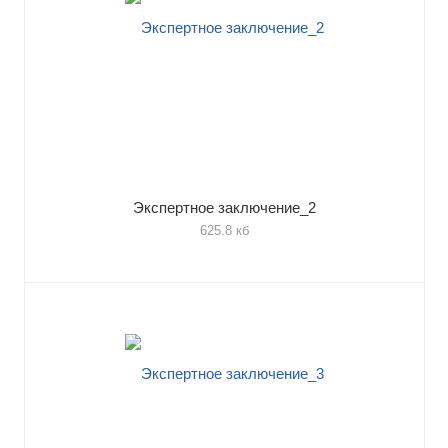
Экспертное заключение_2
625.8 кб