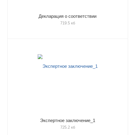
Декларация о соответствии
719.5 кб
Экспертное заключение_1
725.2 кб