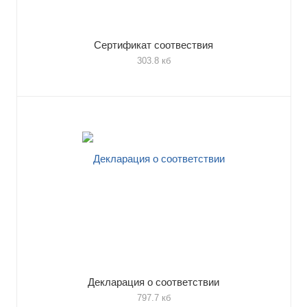
Сертификат соотвествия
303.8 кб
Декларация о соответствии
797.7 кб