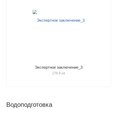
Экспертное заключение_3
279.8 кб
Водоподготовка