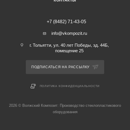
КОНТАКТЫ
+7 (8482) 71-43-05
info@vkompozit.ru
г. Тольятти, ул. 40 лет Победы, зд. 44Б,
помещение 25
ПОДПИСАТЬСЯ НА РАССЫЛКУ
ПОЛИТИКА КОНФИДЕНЦИАЛЬНОСТИ
2026 © Волжский Композит: Производство стеклопластикового
оборудования