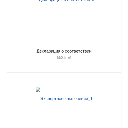
Декларация о соответствии
552.5 кб