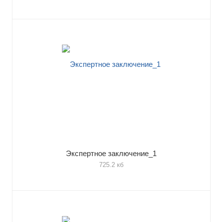
Экспертное заключение_1
725.2 кб