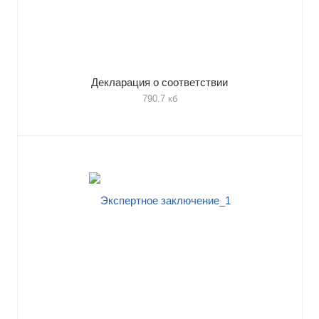
Декларация о соответствии
790.7 кб