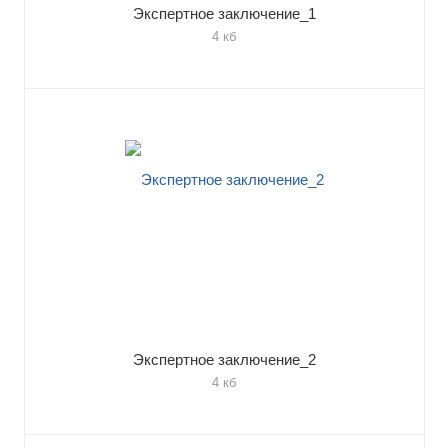
Экспертное заключение_1
4 кб
Экспертное заключение_2
4 кб