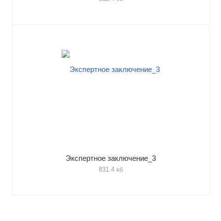
Экспертное заключение_3
831.4 кб