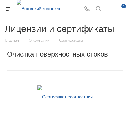
0
Лицензии и сертификаты
—
—
Главная
О компании
Сертификаты
Очистка поверхностных стоков