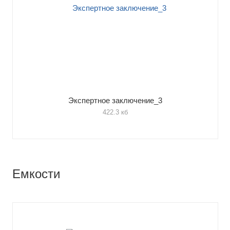
Экспертное заключение_3
422.3 кб
Емкости