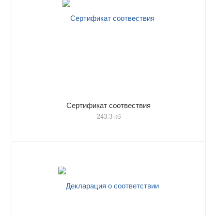
Сертификат соотвествия
243.3 кб