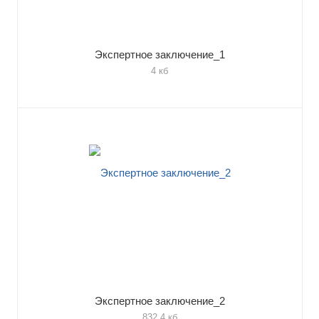
Экспертное заключение_1
4 кб
Экспертное заключение_2
832.4 кб