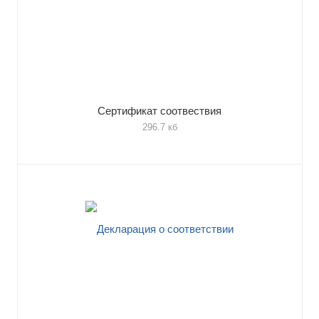
Сертификат соотвествия
296.7 кб