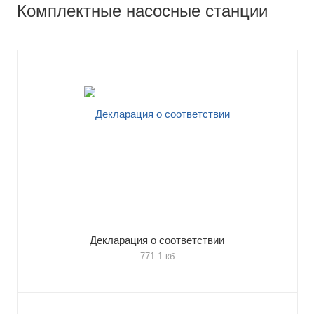
Комплектные насосные станции
Декларация о соответствии
771.1 кб