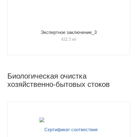
Экспертное заключение_3
422.3 кб
Биологическая очистка
хозяйственно-бытовых стоков