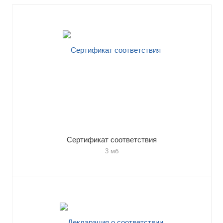
Сертификат соответствия
3 мб