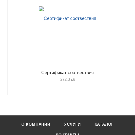
Сертификат соотвествия
272.3 кб
О КОМПАНИИ
УСЛУГИ
КАТАЛОГ