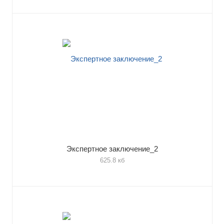
Экспертное заключение_2
625.8 кб